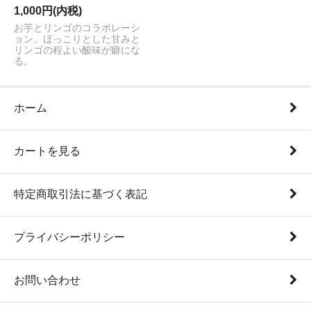
1,000円(内税)
お芋とリンゴのコラボレーシ
ョン。ほっこりとした甘みと
リンゴの程よい酸味が癖にな
る。
ホーム
カートを見る
特定商取引法に基づく表記
プライバシーポリシー
お問い合わせ